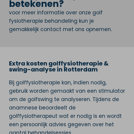
betekenen?
voor meer informatie over onze golf
fysiotherapie behandeling kun je
gemakkelijk contact met ons opnemen.
Extra kosten golffysiotherapie &
swing-analyse in Rotterdam
Bij golffysiotherapie kan, indien nodig,
gebruik worden gemaakt van een stimulator
om de golfswing te analyseren. Tijdens de
anamnese beoordeelt de
golffysiotherapeut wat er nodig is en wordt
een persoonlijk advies gegeven over het
aantal behandelsessies.