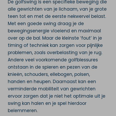
De golfswing is een specifieke beweging die
alle gewrichten van je lichaam, van je grote
teen tot en met de eerste nekwervel belast.
Met een goede swing draag je de
bewegingsenergie vloeiend en maximaal
over op de bal. Maar de kleinste ‘fout’ in je
timing of techniek kan zorgen voor pijnlijke
problemen, zoals overbelasting van je rug.
Andere veel voorkomende golfblessures
ontstaan in de spieren en pezen van de
knieën, schouders, ellebogen, polsen,
handen en heupen. Daarnaast kan een
verminderde mobiliteit van gewrichten
ervoor zorgen dat je niet het optimale uit je
swing kan halen en je spel hierdoor
belemmeren.