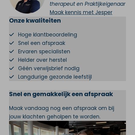
therapeut en Praktijkeigenaar
Maak kennis met Jesper
Onze kwaliteiten
Hoge klantbeoordeling
Snel een afspraak
Ervaren specialisten
Helder over herstel
Géén verwijsbrief nodig
Langdurige gezonde leefstijl
Snel en gemakkelijk een afspraak
Maak vandaag nog een afspraak om bij
jouw klachten geholpen te worden.