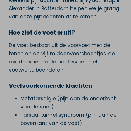
weleens pijnklachten heeft. Bij Fysiotherapie
Alexander in Rotterdam helpen we je graag
van deze pijnklachten af te komen.
Hoe ziet de voet eruit?
De voet bestaat uit de voorvoet met de
tenen en de vijf middenvoetsbeentjes, de
middenvoet en de achtervoet met
voetwortelbeenderen.
Veelvoorkomende klachten
Metatarsalgie (pijn aan de onderkant
van de voet)
Tarsaal tunnel syndroom (pijn aan de
bovenkant van de voet)