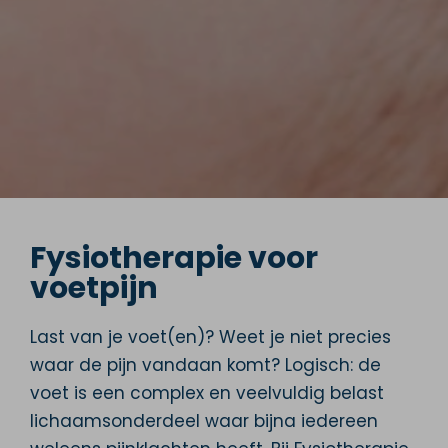
Fysiotherapie voor
voetpijn
Last van je voet(en)? Weet je niet precies
waar de pijn vandaan komt? Logisch: de
voet is een complex en veelvuldig belast
lichaamsonderdeel waar bijna iedereen