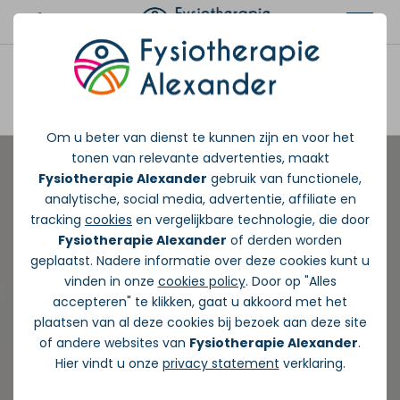
Afspraak maken
Om u beter van dienst te kunnen zijn en voor het
tonen van relevante advertenties, maakt
Fysiotherapie Alexander
gebruik van functionele,
analytische, social media, advertentie, affiliate en
tracking
cookies
en vergelijkbare technologie, die door
Fysiotherapie Alexander
of derden worden
geplaatst. Nadere informatie over deze cookies kunt u
vinden in onze
cookies policy
. Door op "Alles
accepteren" te klikken, gaat u akkoord met het
plaatsen van al deze cookies bij bezoek aan deze site
of andere websites van
Fysiotherapie Alexander
.
Hier vindt u onze
privacy statement
verklaring.