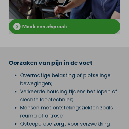
Maak een afspraak
Oorzaken van pijn in de voet
Overmatige belasting of plotselinge
bewegingen;
Verkeerde houding tijdens het lopen of
slechte looptechniek;
Mensen met ontstekingsziekten zoals
reuma of artrose;
Osteoporose zorgt voor verzwakking