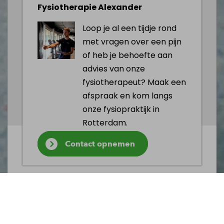
Fysiotherapie Alexander
Loop je al een tijdje rond
met vragen over een pijn
of heb je behoefte aan
advies van onze
fysiotherapeut? Maak een
afspraak en kom langs
onze fysiopraktijk in
Rotterdam.
Contact opnemen