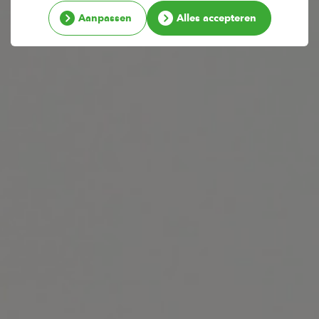
Aanpassen
Alles accepteren