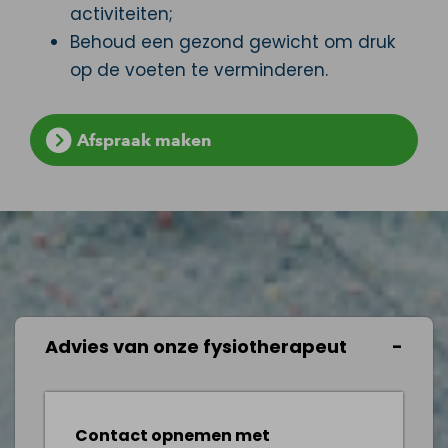
activiteiten;
Behoud een gezond gewicht om druk
op de voeten te verminderen.
Afspraak maken
Advies van onze fysiotherapeut
Contact opnemen met