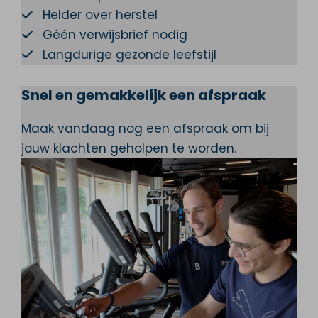
Helder over herstel
Géén verwijsbrief nodig
Langdurige gezonde leefstijl
Snel en gemakkelijk een afspraak
Maak vandaag nog een afspraak om bij
jouw klachten geholpen te worden.