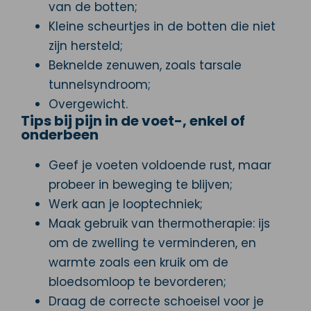
van de botten;
Kleine scheurtjes in de botten die niet
zijn hersteld;
Beknelde zenuwen, zoals tarsale
tunnelsyndroom;
Overgewicht.
Tips bij pijn in de voet-, enkel of
onderbeen
Geef je voeten voldoende rust, maar
probeer in beweging te blijven;
Werk aan je looptechniek;
Maak gebruik van thermotherapie: ijs
om de zwelling te verminderen, en
warmte zoals een kruik om de
bloedsomloop te bevorderen;
Draag de correcte schoeisel voor je