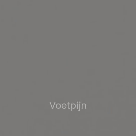
Voetpijn