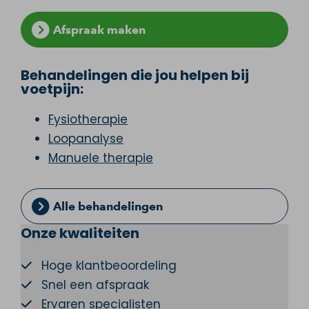
Afspraak maken
Behandelingen die jou helpen bij
voetpijn:
Fysiotherapie
Loopanalyse
Manuele therapie
Alle behandelingen
Onze kwaliteiten
Hoge klantbeoordeling
Snel een afspraak
Ervaren specialisten