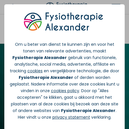
Afspraak maken
Om u beter van dienst te kunnen zijn en voor het
tonen van relevante advertenties, maakt
Fysiotherapie Alexander
gebruik van functionele,
analytische, social media, advertentie, affiliate en
tracking
cookies
en vergelijkbare technologie, die door
Fysiotherapie Alexander
of derden worden
geplaatst. Nadere informatie over deze cookies kunt u
vinden in onze
cookies policy
. Door op "Alles
accepteren" te klikken, gaat u akkoord met het
plaatsen van al deze cookies bij bezoek aan deze site
of andere websites van
Fysiotherapie Alexander
.
Hier vindt u onze
privacy statement
verklaring.