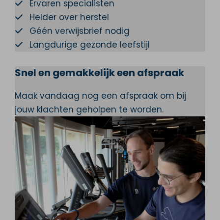
Ervaren specialisten
Helder over herstel
Géén verwijsbrief nodig
Langdurige gezonde leefstijl
Snel en gemakkelijk een afspraak
Maak vandaag nog een afspraak om bij
jouw klachten geholpen te worden.