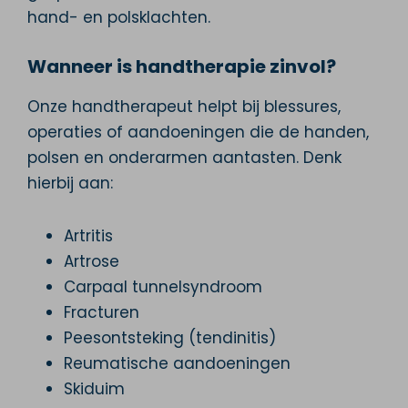
hand- en polsklachten.
Wanneer is handtherapie zinvol?
Onze handtherapeut helpt bij blessures,
operaties of aandoeningen die de handen,
polsen en onderarmen aantasten. Denk
hierbij aan:
Artritis
Artrose
Carpaal tunnelsyndroom
Fracturen
Peesontsteking (tendinitis)
Reumatische aandoeningen
Skiduim