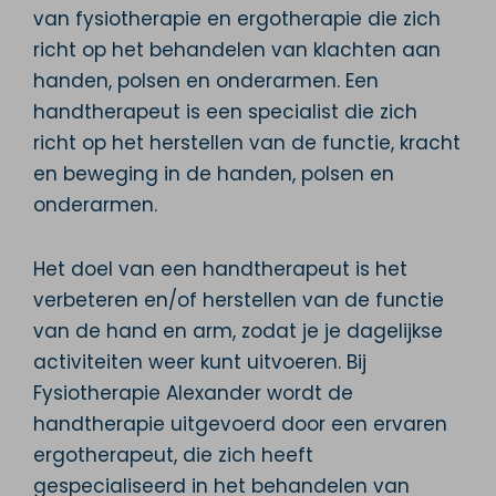
van fysiotherapie en ergotherapie die zich
richt op het behandelen van klachten aan
handen, polsen en onderarmen. Een
handtherapeut is een specialist die zich
richt op het herstellen van de functie, kracht
en beweging in de handen, polsen en
onderarmen.
Het doel van een handtherapeut is het
verbeteren en/of herstellen van de functie
van de hand en arm, zodat je je dagelijkse
activiteiten weer kunt uitvoeren. Bij
Fysiotherapie Alexander wordt de
handtherapie uitgevoerd door een ervaren
ergotherapeut, die zich heeft
gespecialiseerd in het behandelen van