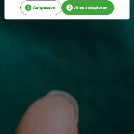
Aanpassen
Alles accepteren