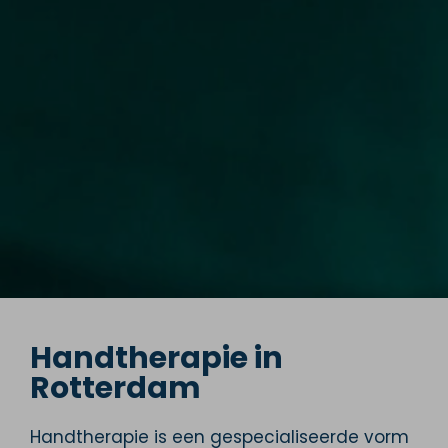
Handtherapie in
Rotterdam
Handtherapie is een gespecialiseerde vorm