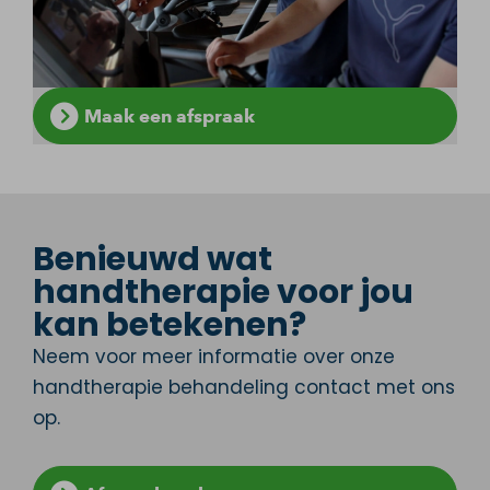
Maak een afspraak
Benieuwd wat
handtherapie voor jou
kan betekenen?
Neem voor meer informatie over onze
handtherapie behandeling contact met ons
op.