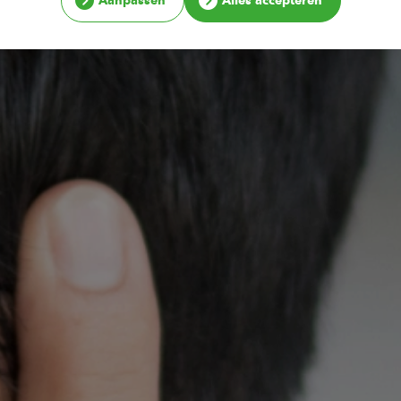
Aanpassen
Alles accepteren