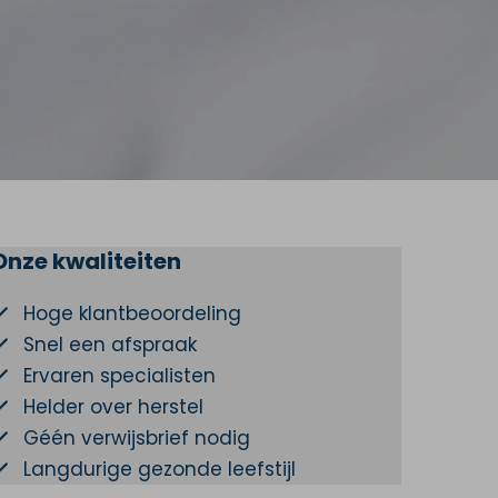
Onze kwaliteiten
Hoge klantbeoordeling
Snel een afspraak
Ervaren specialisten
Helder over herstel
Géén verwijsbrief nodig
Langdurige gezonde leefstijl