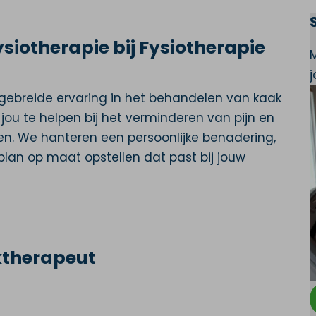
iotherapie bij Fysiotherapie
gebreide ervaring in het behandelen van kaak
jou te helpen bij het verminderen van pijn en
ven. We hanteren een persoonlijke benadering,
an op maat opstellen dat past bij jouw
ktherapeut