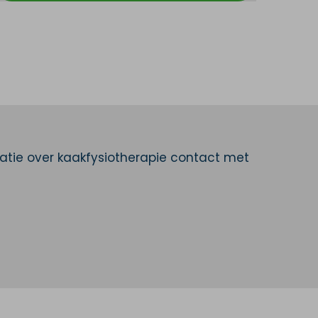
tie over kaakfysiotherapie contact met