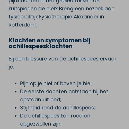
pijnklachten in het gebied tussen de
kuitspier en de hiel? Breng een bezoek aan
fysiopraktijk Fysiotherapie Alexander in
Rotterdam.
Klachten en symptomen bij
achillespeesklachten
Bij een blessure van de achillespees ervaar
je:
Pijn op je hiel of boven je hiel;
De eerste klachten ontstaan bij het
opstaan uit bed;
Stijfheid rond de achillespees;
De achillespees kan rood en
opgezwollen zijn;