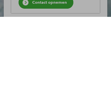
Contact opnemen