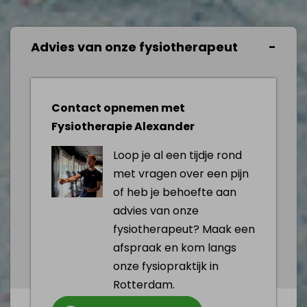
Advies van onze fysiotherapeut
Contact opnemen met
Fysiotherapie Alexander
Loop je al een tijdje rond
met vragen over een pijn
of heb je behoefte aan
advies van onze
fysiotherapeut? Maak een
afspraak en kom langs
onze fysiopraktijk in
Rotterdam.