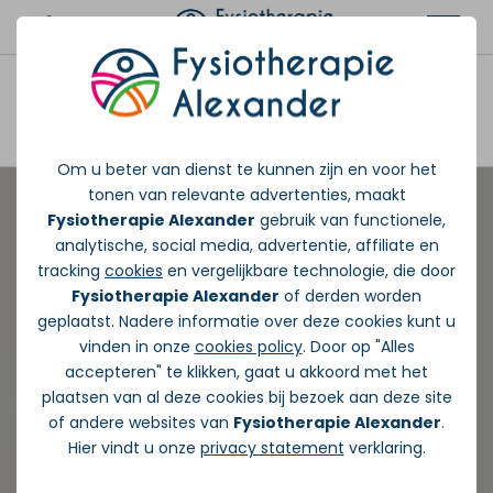
Afspraak maken
Om u beter van dienst te kunnen zijn en voor het
tonen van relevante advertenties, maakt
Fysiotherapie Alexander
gebruik van functionele,
analytische, social media, advertentie, affiliate en
tracking
cookies
en vergelijkbare technologie, die door
Fysiotherapie Alexander
of derden worden
geplaatst. Nadere informatie over deze cookies kunt u
vinden in onze
cookies policy
. Door op "Alles
accepteren" te klikken, gaat u akkoord met het
plaatsen van al deze cookies bij bezoek aan deze site
of andere websites van
Fysiotherapie Alexander
.
Hier vindt u onze
privacy statement
verklaring.