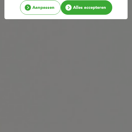
Aanpassen
Alles accepteren