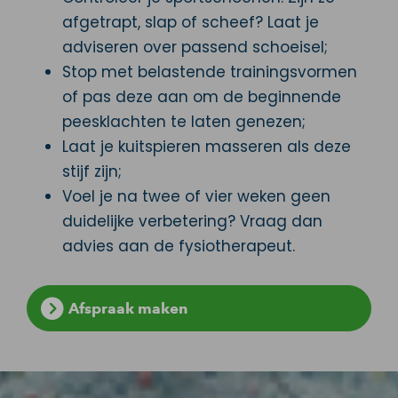
afgetrapt, slap of scheef? Laat je
adviseren over passend schoeisel;
Stop met belastende trainingsvormen
of pas deze aan om de beginnende
peesklachten te laten genezen;
Laat je kuitspieren masseren als deze
stijf zijn;
Voel je na twee of vier weken geen
duidelijke verbetering? Vraag dan
advies aan de fysiotherapeut.
Afspraak maken