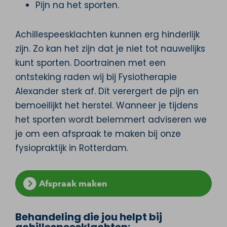
Pijn na het sporten.
Achillespeesklachten kunnen erg hinderlijk
zijn. Zo kan het zijn dat je niet tot nauwelijks
kunt sporten. Doortrainen met een
ontsteking raden wij bij Fysiotherapie
Alexander sterk af. Dit verergert de pijn en
bemoeilijkt het herstel. Wanneer je tijdens
het sporten wordt belemmert adviseren we
je om een afspraak te maken bij onze
fysiopraktijk in Rotterdam.
Afspraak maken
Behandeling die jou helpt bij