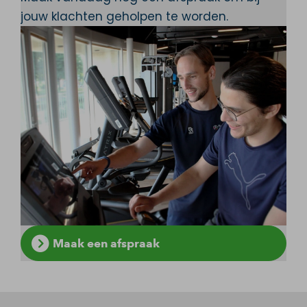
jouw klachten geholpen te worden.
Maak een afspraak