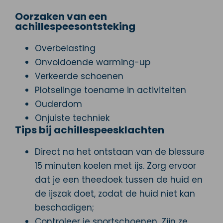
Oorzaken van een
achillespeesontsteking
Overbelasting
Onvoldoende warming-up
Verkeerde schoenen
Plotselinge toename in activiteiten
Ouderdom
Onjuiste techniek
Tips bij achillespeesklachten
Direct na het ontstaan van de blessure
15 minuten koelen met ijs. Zorg ervoor
dat je een theedoek tussen de huid en
de ijszak doet, zodat de huid niet kan
beschadigen;
Controleer je sportschoenen. Zijn ze