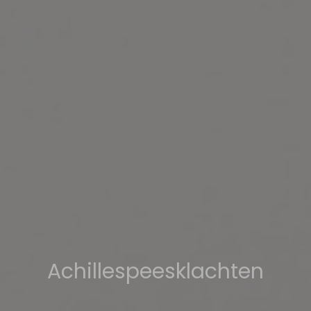
Achillespeesklachten