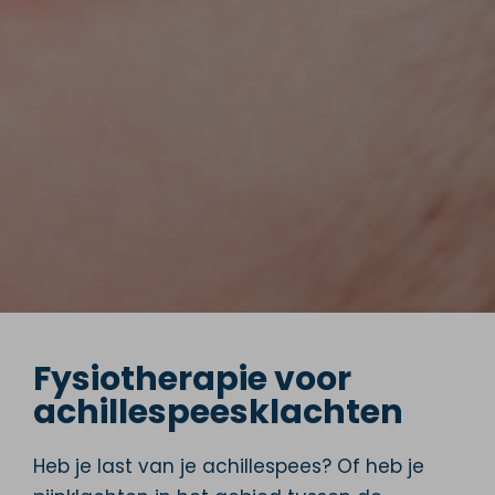
Fysiotherapie voor
achillespeesklachten
Heb je last van je achillespees? Of heb je