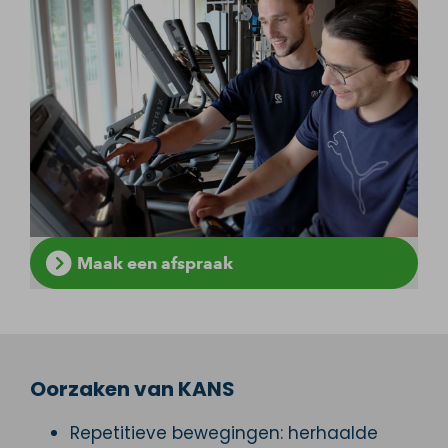
Maak een afspraak
Oorzaken van KANS
Repetitieve bewegingen: herhaalde