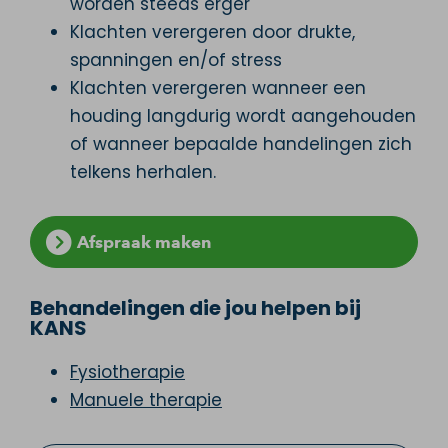
worden steeds erger
Klachten verergeren door drukte,
spanningen en/of stress
Klachten verergeren wanneer een
houding langdurig wordt aangehouden
of wanneer bepaalde handelingen zich
telkens herhalen.
Afspraak maken
Behandelingen die jou helpen bij
KANS
Fysiotherapie
Manuele therapie