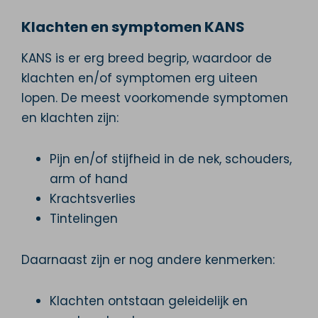
Klachten en symptomen KANS
KANS is er erg breed begrip, waardoor de
klachten en/of symptomen erg uiteen
lopen. De meest voorkomende symptomen
en klachten zijn:
Pijn en/of stijfheid in de nek, schouders,
arm of hand
Krachtsverlies
Tintelingen
Daarnaast zijn er nog andere kenmerken:
Klachten ontstaan geleidelijk en