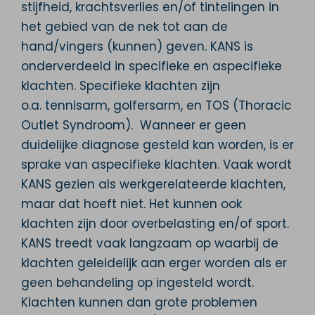
stijfheid, krachtsverlies en/of tintelingen in
het gebied van de nek tot aan de
hand/vingers (kunnen) geven. KANS is
onderverdeeld in specifieke en aspecifieke
klachten. Specifieke klachten zijn
o.a. tennisarm, golfersarm, en TOS (Thoracic
Outlet Syndroom). Wanneer er geen
duidelijke diagnose gesteld kan worden, is er
sprake van aspecifieke klachten. Vaak wordt
KANS gezien als werkgerelateerde klachten,
maar dat hoeft niet. Het kunnen ook
klachten zijn door overbelasting en/of sport.
KANS treedt vaak langzaam op waarbij de
klachten geleidelijk aan erger worden als er
geen behandeling op ingesteld wordt.
Klachten kunnen dan grote problemen