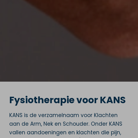
Fysiotherapie voor KANS
KANS is de verzamelnaam voor Klachten
aan de Arm, Nek en Schouder. Onder KANS
vallen aandoeningen en klachten die pijn,