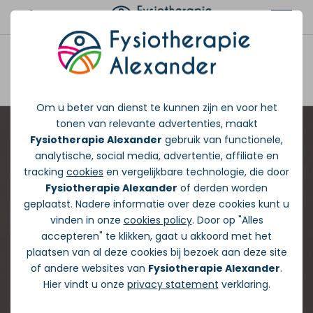
Afspraak maken
Om u beter van dienst te kunnen zijn en voor het
tonen van relevante advertenties, maakt
Fysiotherapie Alexander
gebruik van functionele,
analytische, social media, advertentie, affiliate en
tracking
cookies
en vergelijkbare technologie, die door
Fysiotherapie Alexander
of derden worden
geplaatst. Nadere informatie over deze cookies kunt u
vinden in onze
cookies policy
. Door op "Alles
accepteren" te klikken, gaat u akkoord met het
plaatsen van al deze cookies bij bezoek aan deze site
of andere websites van
Fysiotherapie Alexander
.
Hier vindt u onze
privacy statement
verklaring.