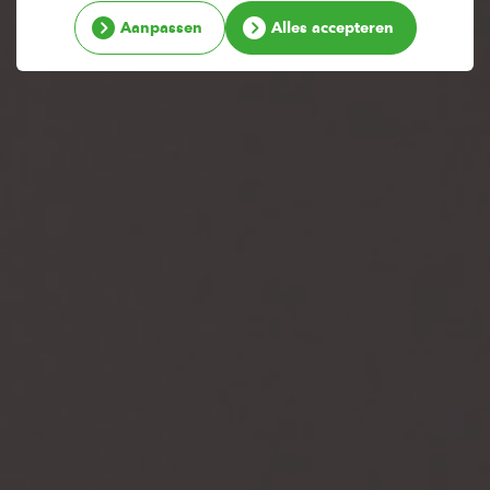
Aanpassen
Alles accepteren