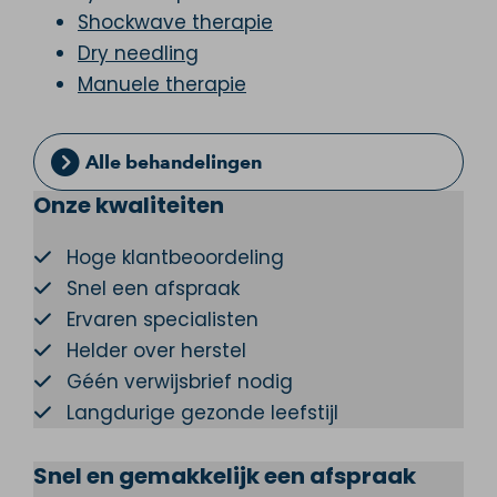
Shockwave therapie
Dry needling
Manuele therapie
Alle behandelingen
Onze kwaliteiten
Hoge klantbeoordeling
Snel een afspraak
Ervaren specialisten
Helder over herstel
Géén verwijsbrief nodig
Langdurige gezonde leefstijl
Snel en gemakkelijk een afspraak