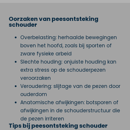
Oorzaken van peesontsteking
schouder
Overbelasting: herhaalde bewegingen
boven het hoofd, zoals bij sporten of
zware fysieke arbeid
Slechte houding: onjuiste houding kan
extra stress op de schouderpezen
veroorzaken
Veroudering: slijtage van de pezen door
ouderdom
Anatomische afwijkingen: botsporen of
afwijkingen in de schouderstructuur die
de pezen irriteren
Tips bij peesontsteking schouder