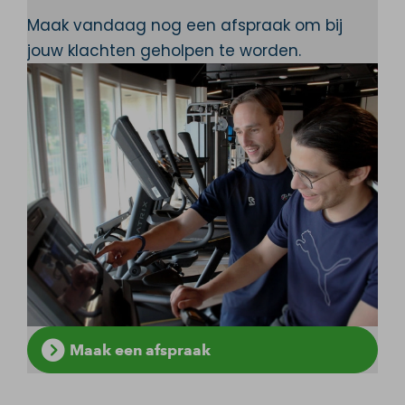
Maak vandaag nog een afspraak om bij
jouw klachten geholpen te worden.
Maak een afspraak