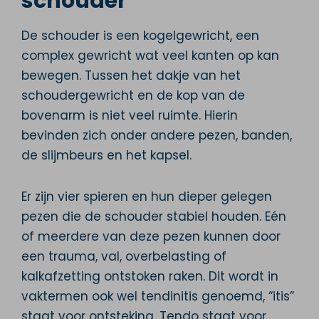
schouder
De schouder is een kogelgewricht, een
complex gewricht wat veel kanten op kan
bewegen. Tussen het dakje van het
schoudergewricht en de kop van de
bovenarm is niet veel ruimte. Hierin
bevinden zich onder andere pezen, banden,
de slijmbeurs en het kapsel.
Er zijn vier spieren en hun dieper gelegen
pezen die de schouder stabiel houden. Eén
of meerdere van deze pezen kunnen door
een trauma, val, overbelasting of
kalkafzetting ontstoken raken. Dit wordt in
vaktermen ook wel tendinitis genoemd, “itis”
staat voor ontsteking. Tendo staat voor