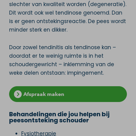
slechter van kwaliteit worden (degeneratie).
Dit wordt ook wel tendinose genoemd. Dan
is er geen ontstekingsreactie. De pees wordt
minder sterk en dikker.
Door zowel tendinitis als tendinose kan –
doordat er te weinig ruimte is in het
schoudergewricht – inklemming van de
weke delen ontstaan: impingement.
Afspraak maken
Behandelingen die jou helpen bij
peesontsteking schouder
Fysiotherapie