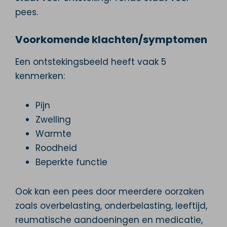
pees.
Voorkomende klachten/symptomen
Een ontstekingsbeeld heeft vaak 5
kenmerken:
Pijn
Zwelling
Warmte
Roodheid
Beperkte functie
Ook kan een pees door meerdere oorzaken
zoals overbelasting, onderbelasting, leeftijd,
reumatische aandoeningen en medicatie,