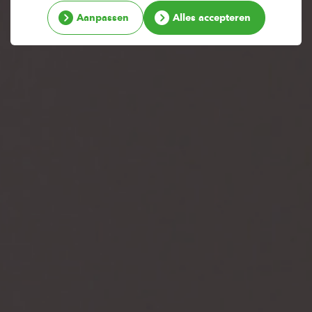
Aanpassen
Alles accepteren