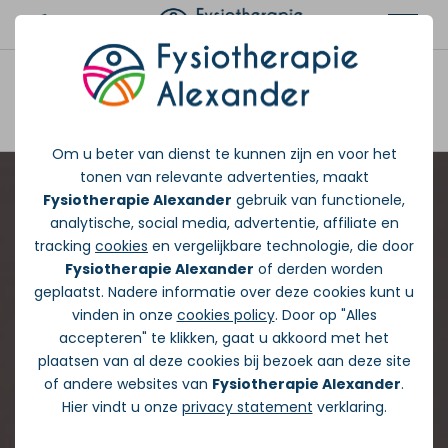
Afspraak maken
Om u beter van dienst te kunnen zijn en voor het
tonen van relevante advertenties, maakt
Fysiotherapie Alexander
gebruik van functionele,
analytische, social media, advertentie, affiliate en
tracking
cookies
en vergelijkbare technologie, die door
Fysiotherapie Alexander
of derden worden
geplaatst. Nadere informatie over deze cookies kunt u
vinden in onze
cookies policy
. Door op "Alles
accepteren" te klikken, gaat u akkoord met het
plaatsen van al deze cookies bij bezoek aan deze site
of andere websites van
Fysiotherapie Alexander
.
Hier vindt u onze
privacy statement
verklaring.