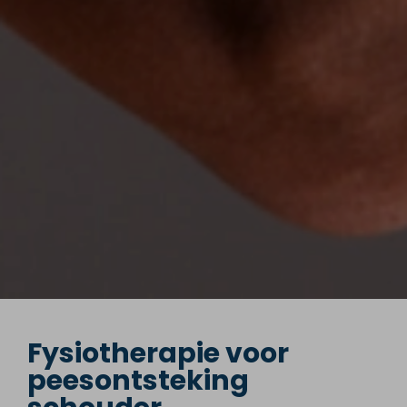
Fysiotherapie voor
peesontsteking