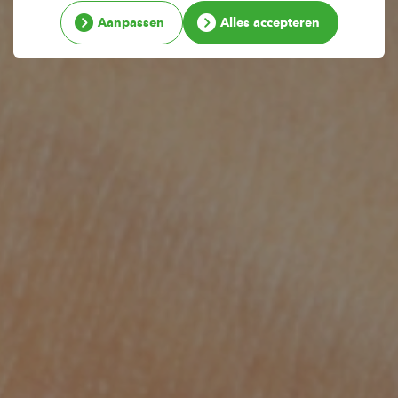
Aanpassen
Alles accepteren