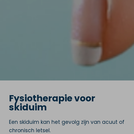
Fysiotherapie voor
skiduim
Een skiduim kan het gevolg zijn van acuut of
chronisch letsel.