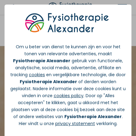
Afspraak maken
Om u beter van dienst te kunnen zijn en voor het
tonen van relevante advertenties, maakt
Fysiotherapie Alexander
gebruik van functionele,
analytische, social media, advertentie, affiliate en
tracking
cookies
en vergelijkbare technologie, die door
Fysiotherapie Alexander
of derden worden
geplaatst. Nadere informatie over deze cookies kunt u
vinden in onze
cookies policy
. Door op "Alles
accepteren" te klikken, gaat u akkoord met het
plaatsen van al deze cookies bij bezoek aan deze site
of andere websites van
Fysiotherapie Alexander
.
Hier vindt u onze
privacy statement
verklaring.