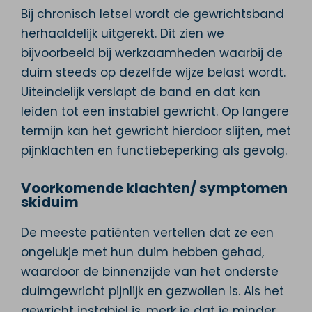
Bij chronisch letsel wordt de gewrichtsband
herhaaldelijk uitgerekt. Dit zien we
bijvoorbeeld bij werkzaamheden waarbij de
duim steeds op dezelfde wijze belast wordt.
Uiteindelijk verslapt de band en dat kan
leiden tot een instabiel gewricht. Op langere
termijn kan het gewricht hierdoor slijten, met
pijnklachten en functiebeperking als gevolg.
Voorkomende klachten/ symptomen
skiduim
De meeste patiënten vertellen dat ze een
ongelukje met hun duim hebben gehad,
waardoor de binnenzijde van het onderste
duimgewricht pijnlijk en gezwollen is. Als het
gewricht instabiel is, merk je dat je minder