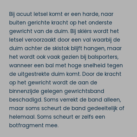
Bij acuut letsel komt er een harde, naar
buiten gerichte kracht op het onderste
gewricht van de duim. Bij skiërs wordt het
letsel veroorzaakt door een val waarbij de
duim achter de skistok blijft hangen, maar
het wordt ook vaak gezien bij balsporters,
wanneer een bal met hoge snelheid tegen
de uitgestrekte duim komt. Door de kracht
op het gewricht wordt de aan de
binnenzijde gelegen gewrichtsband
beschadigd. Soms verrekt de band alleen,
maar soms scheurt de band gedeeltelijk of
helemaal. Soms scheurt er zelfs een
botfragment mee.