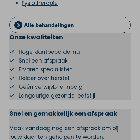
Fysiotherapie
Alle behandelingen
Onze kwaliteiten
Hoge klantbeoordeling
Snel een afspraak
Ervaren specialisten
Helder over herstel
Géén verwijsbrief nodig
Langdurige gezonde leefstijl
Snel en gemakkelijk een afspraak
Maak vandaag nog een afspraak om bij
jouw klachten geholpen te worden.