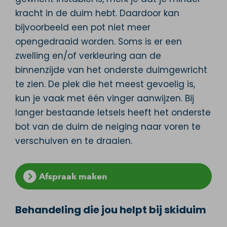
kracht in de duim hebt. Daardoor kan
bijvoorbeeld een pot niet meer
opengedraaid worden. Soms is er een
zwelling en/of verkleuring aan de
binnenzijde van het onderste duimgewricht
te zien. De plek die het meest gevoelig is,
kun je vaak met één vinger aanwijzen. Bij
langer bestaande letsels heeft het onderste
bot van de duim de neiging naar voren te
verschuiven en te draaien.
Afspraak maken
Behandeling die jou helpt bij skiduim