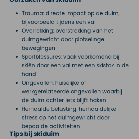
Trauma: directe impact op de duim,
bijvoorbeeld tijdens een val
Overrekking: overstrekking van het
duimgewricht door plotselinge
bewegingen
Sportblessures: vaak voorkomend bij
skiën door een val met een skistok in de
hand
Ongevallen: huiselijke of
werkgerelateerde ongevallen waarbij
de duim achter iets blijft haken
Herhaalde belasting: herhaaldelijke
stress op het duimgewricht door
bepaalde activiteiten
Tips bij skiduim