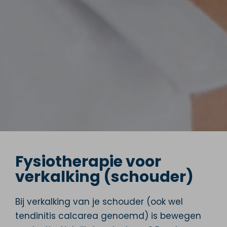
Fysiotherapie voor
verkalking (schouder)
Bij verkalking van je schouder (ook wel
tendinitis calcarea genoemd) is bewegen