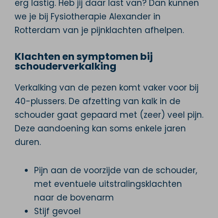
erg lastig. Heb jij daar last van? Dan kunnen
we je bij Fysiotherapie Alexander in
Rotterdam van je pijnklachten afhelpen.
Klachten en symptomen bij
schouderverkalking
Verkalking van de pezen komt vaker voor bij
40-plussers. De afzetting van kalk in de
schouder gaat gepaard met (zeer) veel pijn.
Deze aandoening kan soms enkele jaren
duren.
Pijn aan de voorzijde van de schouder,
met eventuele uitstralingsklachten
naar de bovenarm
Stijf gevoel