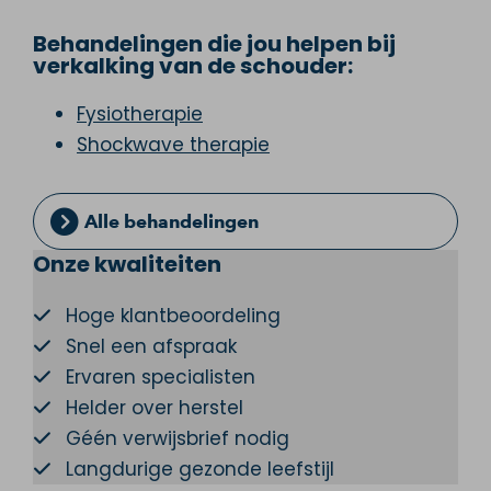
Behandelingen die jou helpen bij
verkalking van de schouder:
Fysiotherapie
Shockwave therapie
Alle behandelingen
Onze kwaliteiten
Hoge klantbeoordeling
Snel een afspraak
Ervaren specialisten
Helder over herstel
Géén verwijsbrief nodig
Langdurige gezonde leefstijl