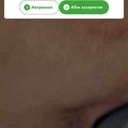
Aanpassen
Alles accepteren