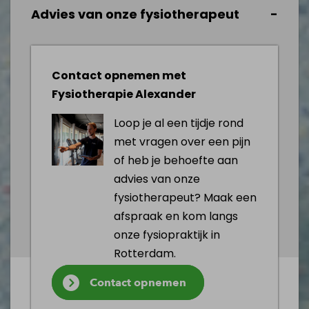
Advies van onze fysiotherapeut
Contact opnemen met
Fysiotherapie Alexander
Loop je al een tijdje rond
met vragen over een pijn
of heb je behoefte aan
advies van onze
fysiotherapeut? Maak een
afspraak en kom langs
onze fysiopraktijk in
Rotterdam.
Contact opnemen