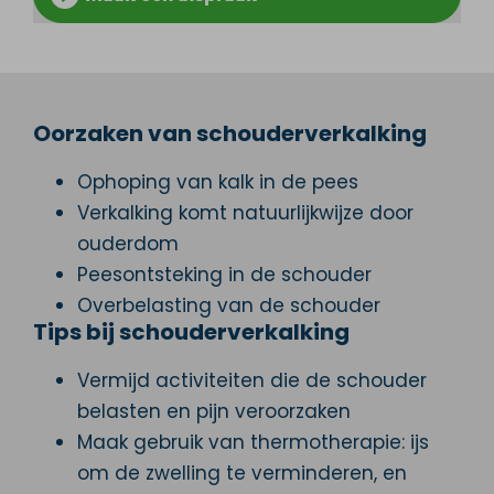
Oorzaken van schouderverkalking
Ophoping van kalk in de pees
Verkalking komt natuurlijkwijze door
ouderdom
Peesontsteking in de schouder
Overbelasting van de schouder
Tips bij schouderverkalking
Vermijd activiteiten die de schouder
belasten en pijn veroorzaken
Maak gebruik van thermotherapie: ijs
om de zwelling te verminderen, en