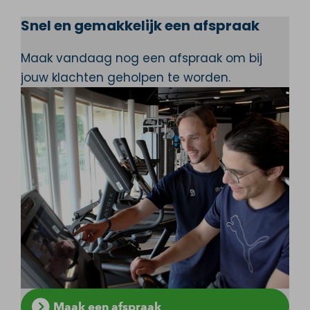
Snel en gemakkelijk een afspraak
Maak vandaag nog een afspraak om bij
jouw klachten geholpen te worden.
Maak een afspraak