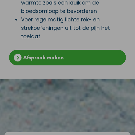
warmte zoals een kruik om de
bloedsomloop te bevorderen
Voer regelmatig lichte rek- en
strekoefeningen uit tot de pijn het
toelaat
Afspraak maken