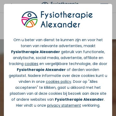
Afspraak maken
Om u beter van dienst te kunnen zijn en voor het
tonen van relevante advertenties, maakt
Fysiotherapie Alexander
gebruik van functionele,
analytische, social media, advertentie, affiliate en
tracking
cookies
en vergelijkbare technologie, die door
Fysiotherapie Alexander
of derden worden
geplaatst. Nadere informatie over deze cookies kunt u
vinden in onze
cookies policy
. Door op "Alles
accepteren" te klikken, gaat u akkoord met het
plaatsen van al deze cookies bij bezoek aan deze site
of andere websites van
Fysiotherapie Alexander
.
Hier vindt u onze
privacy statement
verklaring.