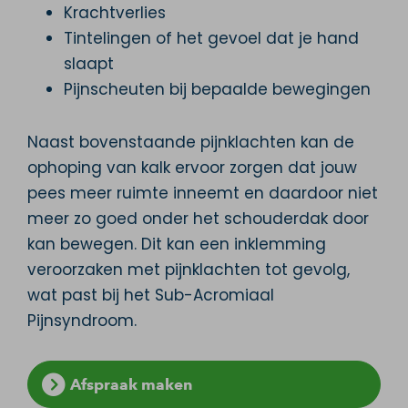
Krachtverlies
Tintelingen of het gevoel dat je hand
slaapt
Pijnscheuten bij bepaalde bewegingen
Naast bovenstaande pijnklachten kan de
ophoping van kalk ervoor zorgen dat jouw
pees meer ruimte inneemt en daardoor niet
meer zo goed onder het schouderdak door
kan bewegen. Dit kan een inklemming
veroorzaken met pijnklachten tot gevolg,
wat past bij het Sub-Acromiaal
Pijnsyndroom.
Afspraak maken